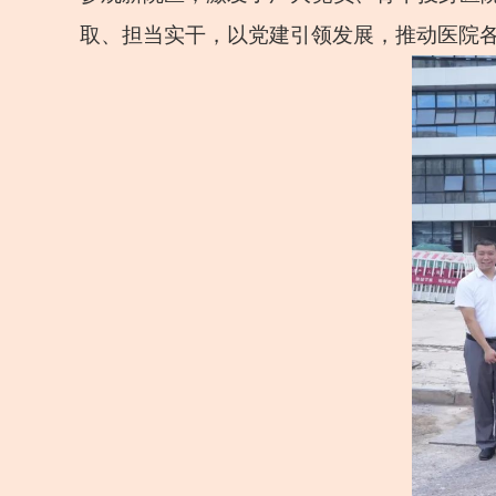
取、担当实干，以党建引领发展，推动医院