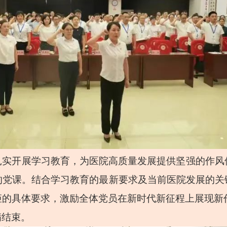
扎实开展学习教育，为医院高质量发展提供坚强的作风
的党课。结合学习教育的最新要求及当前医院发展的关
矩的具体要求，激励全体党员在新时代新征程上展现新
满结束。