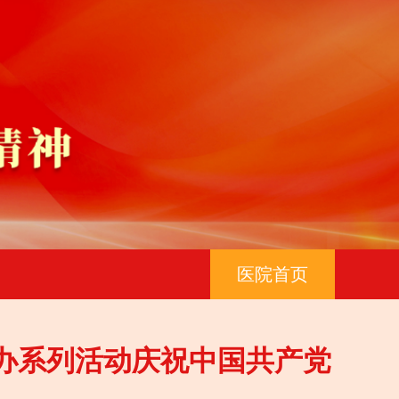
医院首页
办系列活动庆祝中国共产党