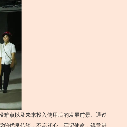
设难点以及未来投入使用后的发展前景。通过
党的优良传统，不忘初心、牢记使命，锐意进