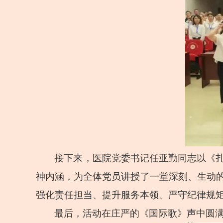
接下来，医院党委书记任亚勤同志以《
神内涵，为全体党员讲授了一堂深刻、生动
强化责任担当、提升服务本领、严守纪律规
最后，活动在庄严的《国际歌》声中圆