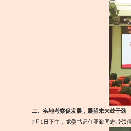
二、实地考察促发展，展望未来鼓干劲
7月1日下午，党委书记任亚勤同志带领