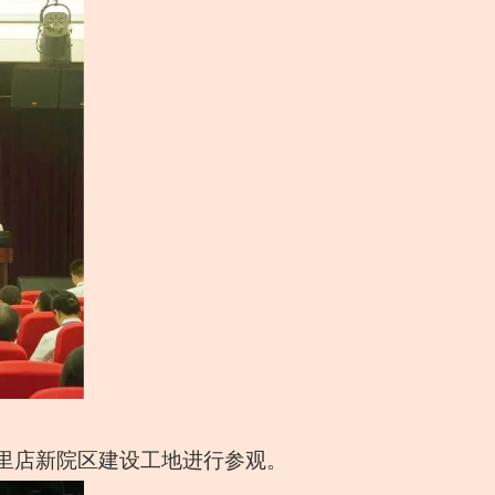
五里店新院区建设工地进行参观。