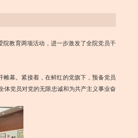
和爱院教育两项活动，进一步激发了全院党员干
拉开帷幕。紧接着，在鲜红的党旗下，预备党员
全体党员对党的无限忠诚和为共产主义事业奋