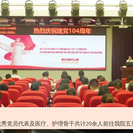
优秀党员代表及医疗、护理骨干共计20余人前往我院