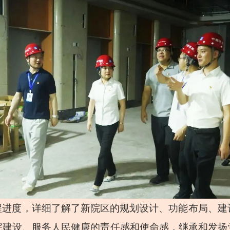
程进度，详细了解了新院区的规划设计、功能布局、建
院建设、服务人民健康的责任感和使命感，继承和发扬