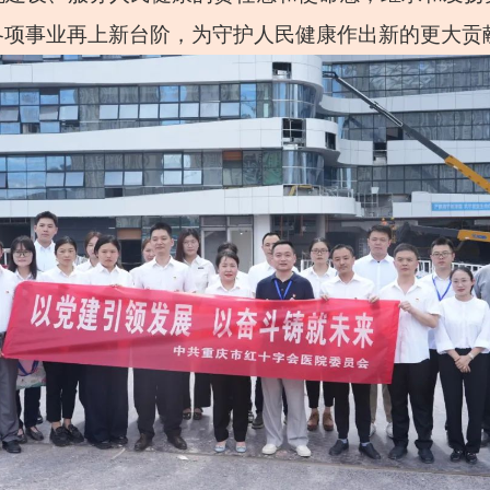
各项事业再上新台阶，为守护人民健康作出新的更大贡