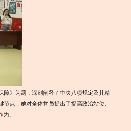
保障》为题，深刻阐释了中央八项规定及其精
键节点，她对全体党员提出了提高政治站位、
作为。