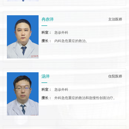
冉赤洋
主治医师
科室：
急诊外科
擅长：
内科急危重症的救治。
汤洋
住院医师
科室：
急诊外科
擅长：
外科急危重症的救治和急慢性创面治疗。