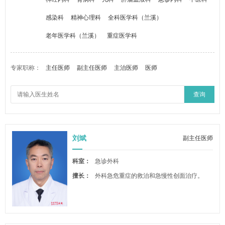
感染科
精神心理科
全科医学科（兰溪）
老年医学科（兰溪）
重症医学科
专家职称：
主任医师
副主任医师
主治医师
医师
查询
刘斌
副主任医师
科室：
急诊外科
擅长：
外科急危重症的救治和急慢性创面治疗。