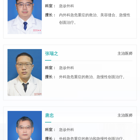
科室：
急诊外科
擅长：
内外科急危重症的救治、美容缝合、急慢性
创面治疗。
张瑞之
主治医师
科室：
急诊外科
擅长：
外科急危重症的救治、急慢性创面治疗。
唐忠
主治医师
科室：
急诊外科
擅长：
外科急危重症的救治和急慢性创面治疗。