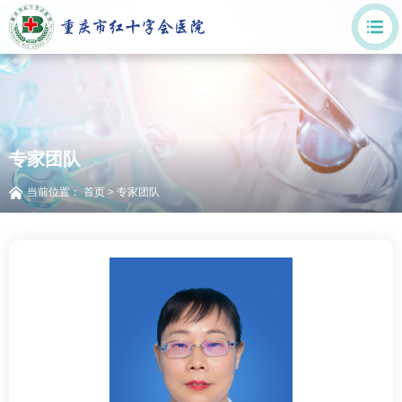
专家团队
当前位置：
首页
>
专家团队