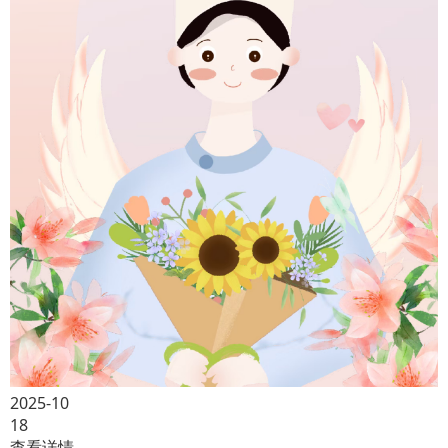
2025-10
18
查看详情