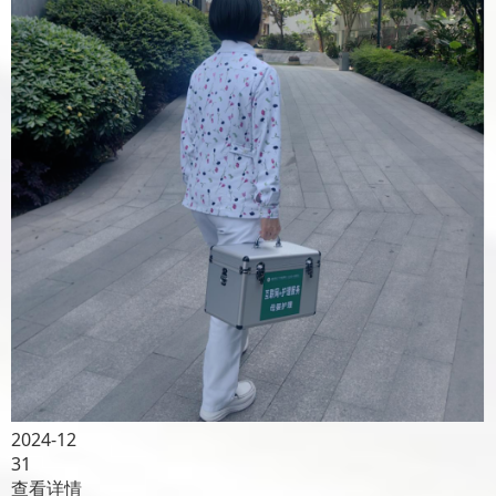
2024-12
31
查看详情