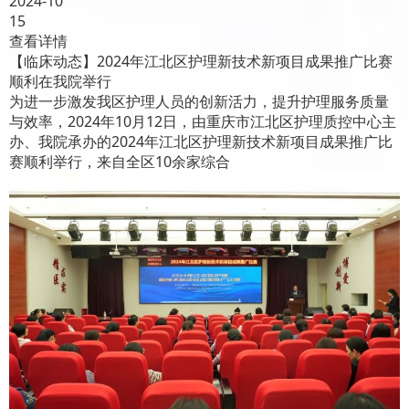
2024-10
15
查看详情
【临床动态】2024年江北区护理新技术新项目成果推广比赛
顺利在我院举行
为进一步激发我区护理人员的创新活力，提升护理服务质量
与效率，2024年10月12日，由重庆市江北区护理质控中心主
办、我院承办的2024年江北区护理新技术新项目成果推广比
赛顺利举行，来自全区10余家综合