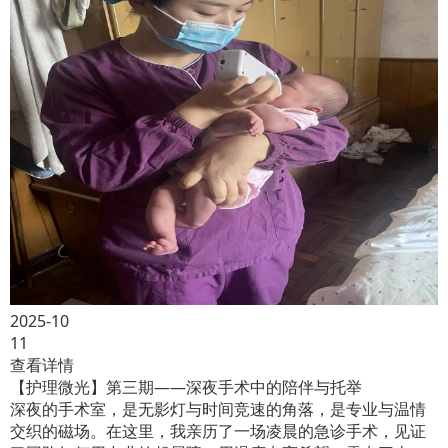
2025-10
11
查看详情
【护理微光】第三期——深夜手术中的陪伴与托举
深夜的手术室，是无影灯与时间竞速的角落，是专业与温情
交织的磁场。在这里，我亲历了一场凌晨的急诊手术，见证