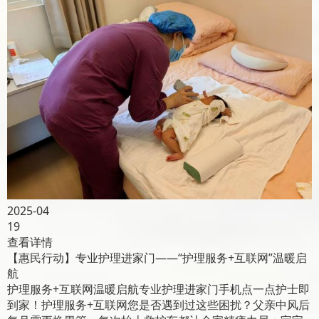
2025-04
19
查看详情
【惠民行动】专业护理进家门——“护理服务+互联网”温暖启
航
护理服务+互联网温暖启航专业护理进家门手机点一点护士即
到家！护理服务+互联网您是否遇到过这些困扰？父亲中风后