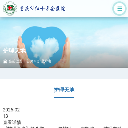
护理天地
当前位置：
首页
>
护理天地
护理天地
2026-02
13
查看详情