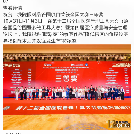
07
查看详情
祝贺！我院眼科品管圈项目荣获全国大赛三等奖
10月31日-11月3日，在第十二届全国医院管理工具大会（原
全国品管圈暨多维工具大赛）暨第四届医疗质量与安全管理
论坛上，我院眼科“睛彩圈”的参赛作品“降低辖区内角膜浅层
异物剔除术后并发症发生率”持续整