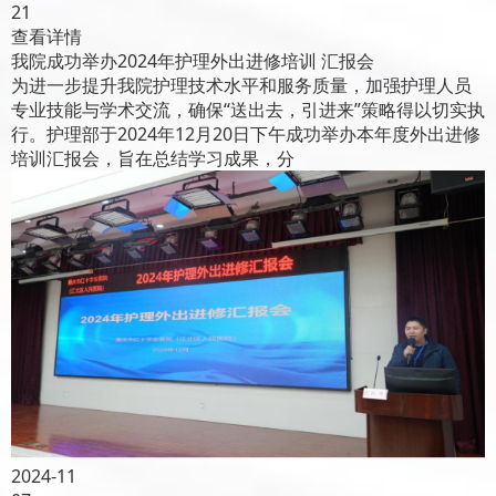
21
查看详情
我院成功举办2024年护理外出进修培训 汇报会
为进一步提升我院护理技术水平和服务质量，加强护理人员
专业技能与学术交流，确保“送出去，引进来”策略得以切实执
行。护理部于2024年12月20日下午成功举办本年度外出进修
培训汇报会，旨在总结学习成果，分
2024-11