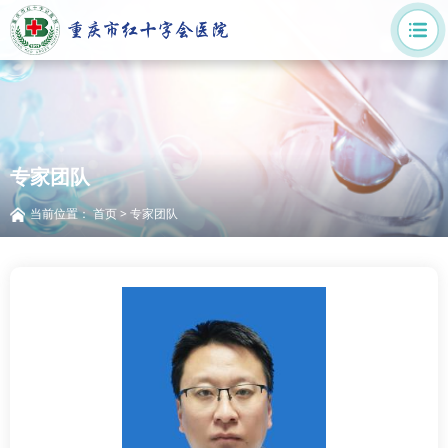
专家团队
当前位置：
首页
>
专家团队