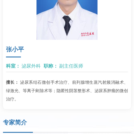
张小平
科室：
泌尿外科
职称：
副主任医师
擅长：
泌尿系结石微创手术治疗、前列腺增生蒸汽射频消融术、
绿激光、等离子剜除术等；隐匿性阴茎整形术、泌尿系肿瘤的微创
治疗。
专家简介