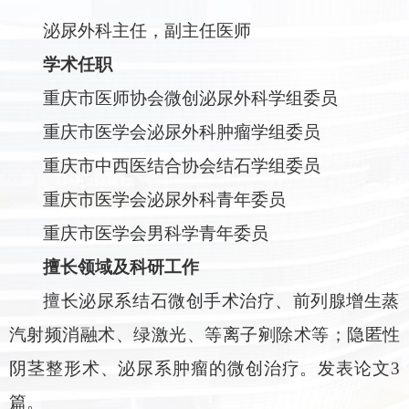
泌尿外科主任
，
副主任医师
学术任职
重庆市医师协会微创泌尿外科学组委员
重庆市医学会泌尿外科肿瘤学组委员
重庆市中西医结合协会结石学组委员
重庆市医学会泌尿外科青年委员
重庆市医学会男科学青年委员
擅长领域及科研工作
擅长泌尿系结石微创手术治疗、前列腺增生蒸
汽射频消融术、绿激光、等离子剜除术等；隐匿性
阴茎整形术、泌尿系肿瘤的微创治疗。发表论文
3
篇。