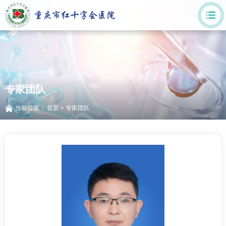
专家团队
当前位置：
首页
>
专家团队