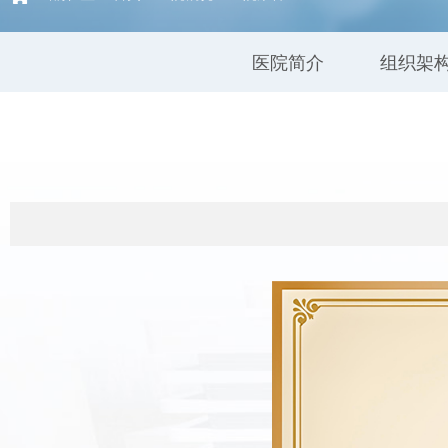
医院简介
组织架