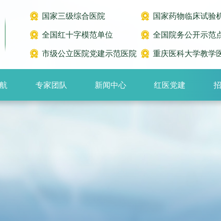
国家三级综合医院
国家药物临床试验
全国红十字模范单位
全国院务公开示范
市级公立医院党建示范医院
重庆医科大学教学
航
专家团队
新闻中心
红医党建