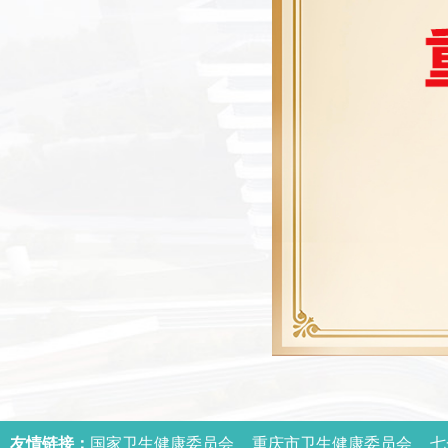
友情链接：
国家卫生健康委员会
重庆市卫生健康委员会
七