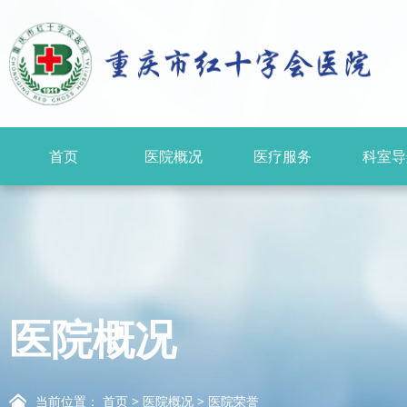
首页
医院概况
医疗服务
科室导
医院概况
当前位置：
首页
>
医院概况
>
医院荣誉