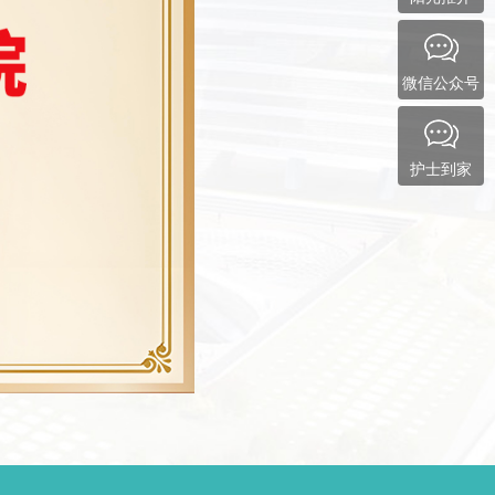
微信公众号
护士到家