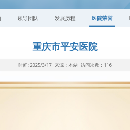
构
领导团队
发展历程
医院荣誉
重庆市平安医院
时间: 2025/3/17
来源：本站
访问次数：
116