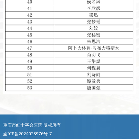
重庆市红十字会医院 版权所有
渝ICP备2024023976号-7