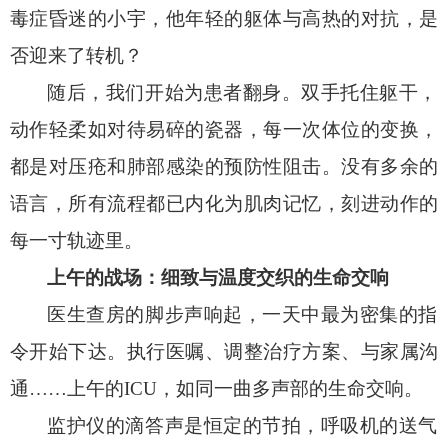
毒症昏迷的小宇，他年轻的躯体与高热的对抗，是
否迎来了转机？
随后，我们开始为患者翻身。双手托住躯干，
动作轻柔如对待易碎的瓷器，每一次体位的变换，
都是对压疮和肺部感染的预防性阻击。没有多余的
语言，所有流程都已内化为肌肉记忆，刻进动作的
每一寸轨迹里。
上午的战场：细致与温度交织的生命交响
医生查房的脚步声响起，一天中最为密集的指
令开始下达。执行医嘱、调整治疗方案、与家属沟
通……上午的ICU，如同一曲多声部的生命交响。
监护仪的滴答声是恒定的节拍，呼吸机的送气