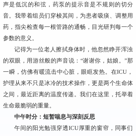
声是低沉的和弦，药泵的提示音是不规则的切分
音。我带着组员们穿梭其间，为患者吸痰、调整用
药，指尖检查每一根管路的通畅，目光研判每一个
参数的意义。
记得为一位老人擦拭身体时，他忽然睁开浑浊
的双眼，用游丝般的声音说：“谢谢你，姑娘。”那
一瞬，仿佛有暖流击中心脏，眼眶发热。在ICU，
护理从来不只是冰冷的技术操作，更是两个生命体
之间，最近距离的温度传递。我们在这里，托举着
生命最脆弱的重量。
中午时分：短暂喘息与深刻反思
午间的阳光勉强穿透ICU厚重的窗帘，同事们