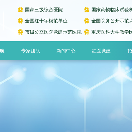
国家三级综合医院
国家药物临床试验
全国红十字模范单位
全国院务公开示范
市级公立医院党建示范医院
重庆医科大学教学
航
专家团队
新闻中心
红医党建