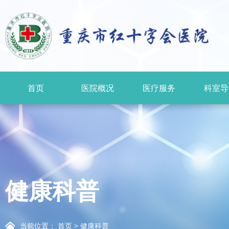
首页
医院概况
医疗服务
科室导
健康科普
当前位置：
首页
>
健康科普