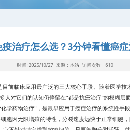
疫治疗怎么选？3分钟看懂癌症
时间: 2025/10/27
来源：本站
访问次数：
610
是目前临床应用最广泛的三大核心手段。随着医学技
多人对它们的认知仍停留在“都是抗癌治疗”的模糊层
称“化学药物治疗”，是最早应用于癌症治疗的系统性手
癌细胞因无限增殖的特性，分裂速度远快于正常细胞，
方面，它不针对特定类型的癌细胞，只要细胞分裂活跃，