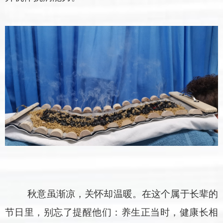
秋意虽渐凉，关怀却温暖。在这个属于长辈的
节日里，别忘了提醒他们：养生正当时，健康长相