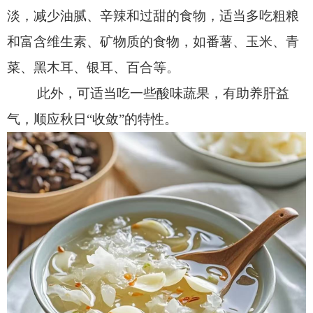
淡，减少油腻、辛辣和过甜的食物，适当多吃粗粮
和富含维生素、矿物质的食物，如番薯、玉米、青
菜、黑木耳、银耳、百合等。
此外，可适当吃一些酸味蔬果，有助养肝益
气，顺应秋日
“
收敛
”
的特性。