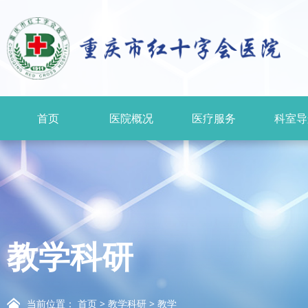
首页
医院概况
医疗服务
科室导
教学科研
当前位置：
首页
>
教学科研
>
教学