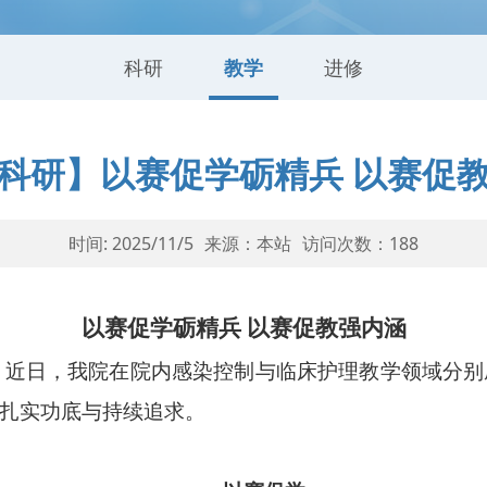
科研
教学
进修
科研】以赛促学砺精兵 以赛促
时间: 2025/11/5
来源：本站
访问次数：
188
以赛促学砺精兵 以赛促教强内涵
日，我院在院内感染控制与临床护理教学领域分别
扎实功底与持续追求。