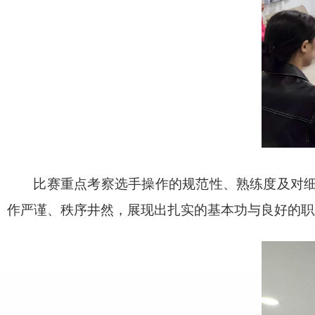
比赛重点考察选手操作的规范性、熟练度及对细
作严谨、秩序井然，展现出扎实的基本功与良好的职