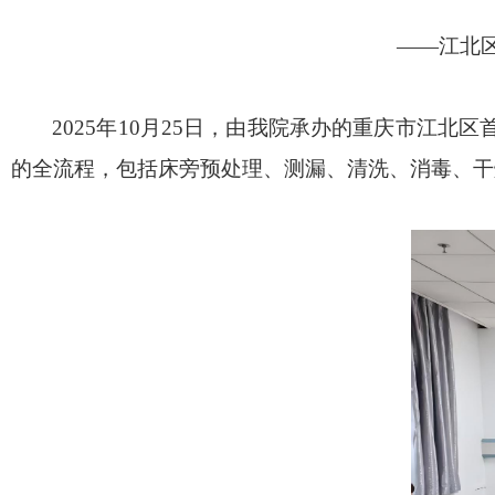
——江北
2025年10月25日，由我院承办的重庆市江
的全流程，包括床旁预处理、测漏、清洗、消毒、干