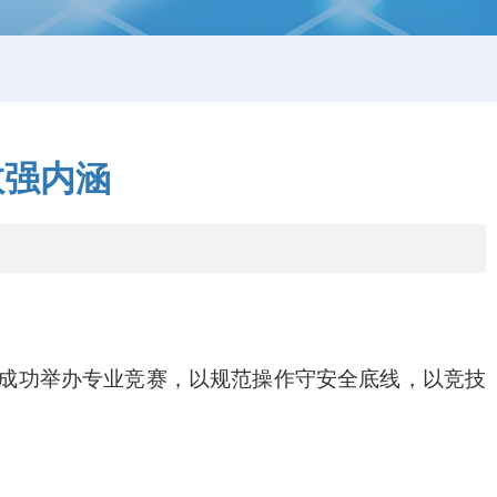
教强内涵
成功举办专业竞赛，以规范操作守安全底线，以竞技