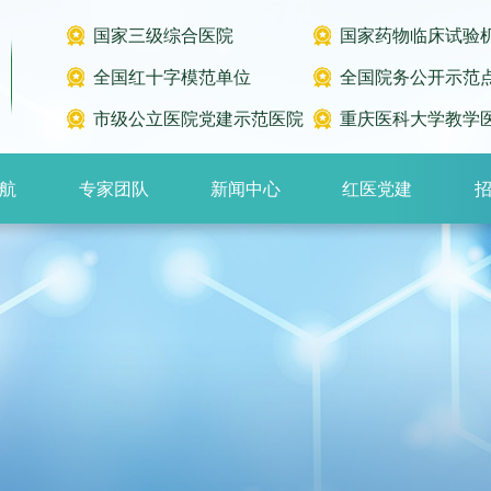
国家三级综合医院
国家药物临床试验
全国红十字模范单位
全国院务公开示范
市级公立医院党建示范医院
重庆医科大学教学
航
专家团队
新闻中心
红医党建