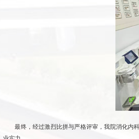
最终，经过激烈比拼与严格评审，我院消化内
业实力。