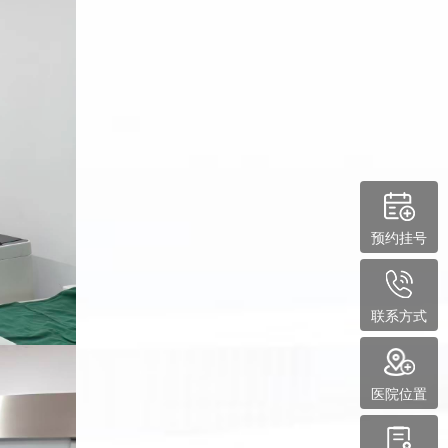
预约挂号
联系方式
医院位置