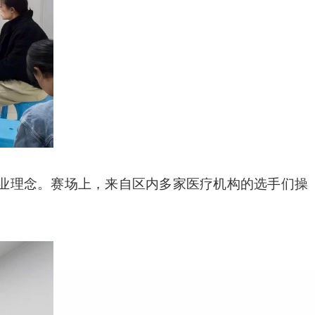
专业理念。赛场上，来自区内多家医疗机构的选手们操