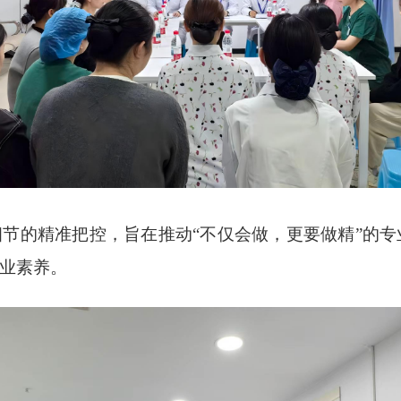
节的精准把控，旨在推动“不仅会做，更要做精”的
业素养。