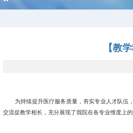
【教学
为持续提升医疗服务质量，夯实专业人才队伍，近
交流促教学相长，充分展现了我院在各专业维度上的