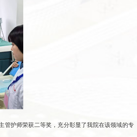
主管护师荣获二等奖，充分彰显了我院在该领域的专