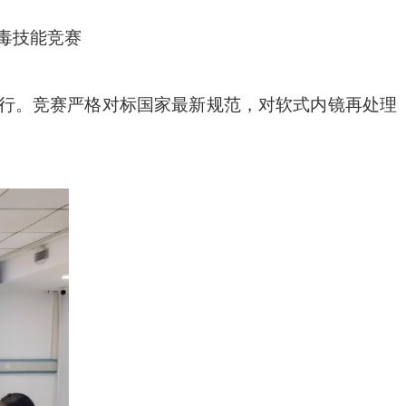
毒技能竞赛
利举行。竞赛严格对标国家最新规范，对软式内镜再处理