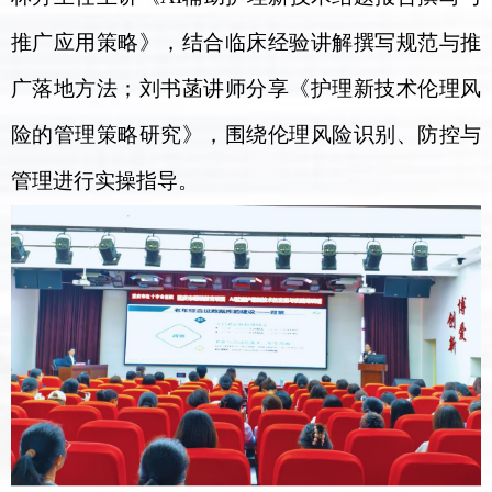
推广应用策略》，结合临床经验讲解撰写规范与推
广落地方法；刘书菡讲师分享《护理新技术伦理风
险的管理策略研究》，围绕伦理风险识别、防控与
管理进行实操指导。