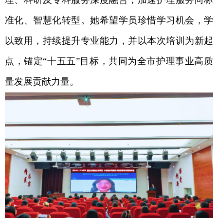
准化、智慧化转型。她希望学员珍惜学习机会，学
以致用，持续提升专业能力，并以本次培训为新起
点，锚定“十五五”目标，共同为全市护理事业高质
量发展贡献力量
。