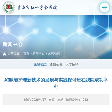
新闻中心
当前位置：
首页
>
新闻中心
>
医院动态
医院动态
通知公告
人才招聘
AI赋能护理新技术的发展与实践探讨班在我院成功举
办
时间: 2026/4/17
来源：本站
访问次数：
1212