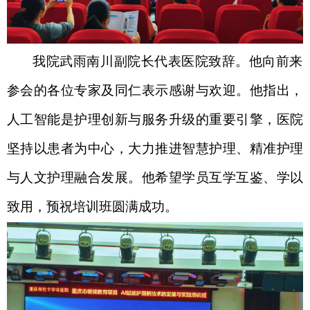
我院武雨南川副院长代表医院致辞。他向前来
参会的各位专家及同仁表示感谢与欢迎。他指出，
人工智能是护理创新与服务升级的重要引擎，医院
坚持以患者为中心，大力推进智慧护理、精准护理
与人文护理融合发展。他希望学员互学互鉴、学以
致用，预祝培训班圆满成功。