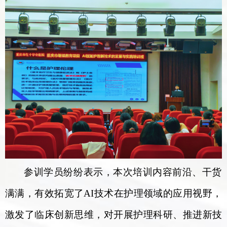
参训学员纷纷表示，本次培训内容前沿、干货
满满，有效拓宽了
AI
技术在护理领域的应用视野，
激发了临床创新思维，对开展护理科研、推进新技