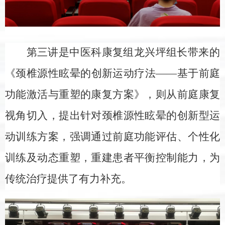
第三讲是中医科康复组龙兴坪组长带来的
《颈椎源性眩晕的创新运动疗法
——基于前庭
功能激活与重塑的康复方案》，则从前庭康复
视角切入，提出针对颈椎源性眩晕的创新型运
动训练方案，强调通过前庭功能评估、个性化
训练及动态重塑，重建患者平衡控制能力，为
传统治疗提供了有力补充。