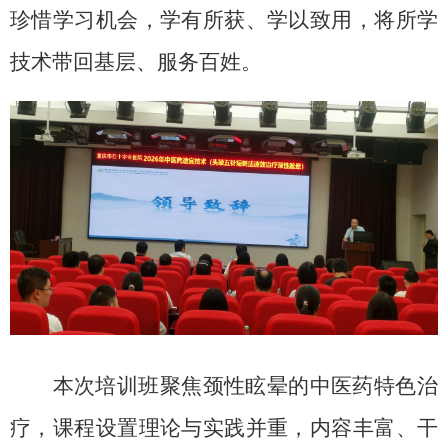
珍惜学习机会，学有所获、学以致用，将所学
技术带回基层、服务百姓。
本次培训班聚焦颈性眩晕的中医药特色治
疗，课程设置理论与实践并重，内容丰富、干