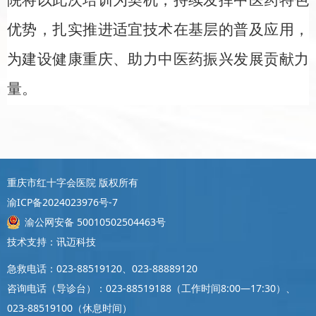
优势，扎实推进适宜技术在基层的普及应用，
为建设健康重庆、助力中医药振兴发展贡献力
量。
重庆市红十字会医院 版权所有
渝ICP备2024023976号-7
渝公网安备 50010502504463号
技术支持：讯迈科技
急救电话：023-88519120、023-88889120
咨询电话（导诊台）：023-88519188（工作时间8:00—17:30）、
023-88519100（休息时间）