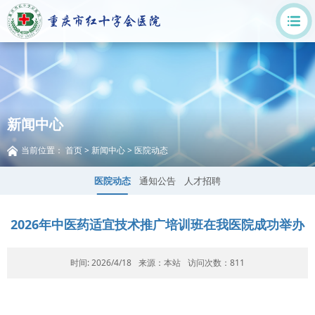
新闻中心
当前位置：
首页
>
新闻中心
>
医院动态
医院动态
通知公告
人才招聘
2026年中医药适宜技术推广培训班在我医院成功举办
时间: 2026/4/18
来源：本站
访问次数：
811