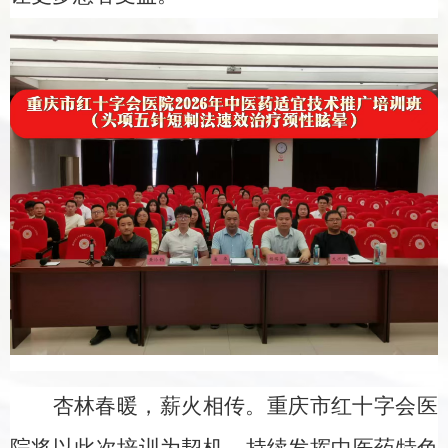
杏林春暖，薪火相传。重庆市红十字会医
院将以此次培训为契机，持续发挥中医药特色