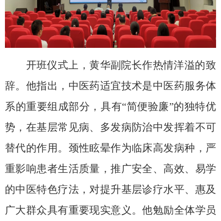
开班仪式上，黄华副院长作热情洋溢的致
辞。他指出，中医药适宜技术是中医药服务体
系的重要组成部分，具有
“简便验廉”的独特优
势，在基层常见病、多发病防治中发挥着不可
替代的作用。颈性眩晕作为临床高发病种，严
重影响患者生活质量，推广安全、高效、易学
的中医特色疗法，对提升基层诊疗水平、惠及
广大群众具有重要现实意义。他勉励全体学员