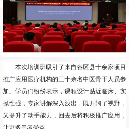
本次培训班吸引了来自各区县十余家项目
推广应用医疗机构的三十余名中医骨干人员参
加。学员们纷纷表示，课程设计贴近临床、实
操性强，专家讲解深入浅出，既开阔了视野，
又提升了动手能力，回去后将积极推广应用，
让更多患者受益。