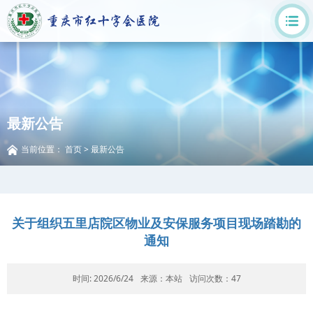
最新公告
当前位置：
首页
>
最新公告
关于组织五里店院区物业及安保服务项目现场踏勘的
通知
时间: 2026/6/24
来源：本站
访问次数：
47