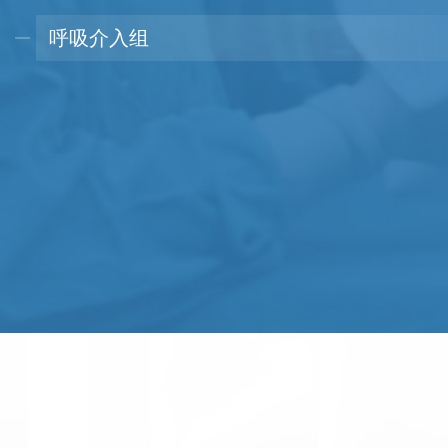
呼吸介入组