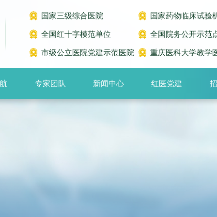
国家三级综合医院
国家药物临床试验
全国红十字模范单位
全国院务公开示范
市级公立医院党建示范医院
重庆医科大学教学
航
专家团队
新闻中心
红医党建