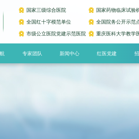
国家三级综合医院
国家药物临床试验
全国红十字模范单位
全国院务公开示范
市级公立医院党建示范医院
重庆医科大学教学
航
专家团队
新闻中心
红医党建