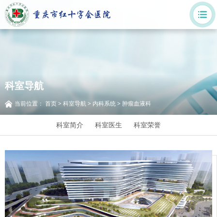
科室导航
当前位置：
首页
>
科室导航
>
内科系统
>
肿瘤血液科
科室简介
科室医生
科室荣誉