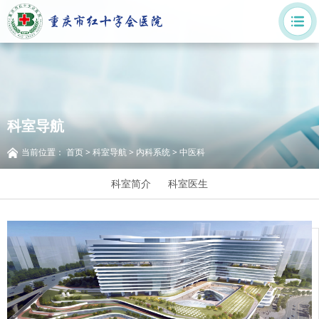
科室导航
当前位置：
首页
>
科室导航
>
内科系统
>
中医科
科室简介
科室医生