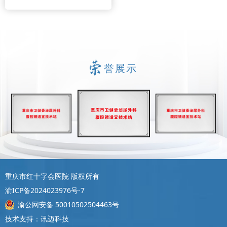
誉展示
重庆市红十字会医院 版权所有
渝ICP备2024023976号-7
渝公网安备 50010502504463号
技术支持：讯迈科技