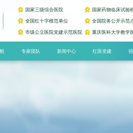
国家三级综合医院
国家药物临床试验
全国红十字模范单位
全国院务公开示范
市级公立医院党建示范医院
重庆医科大学教学
航
专家团队
新闻中心
红医党建