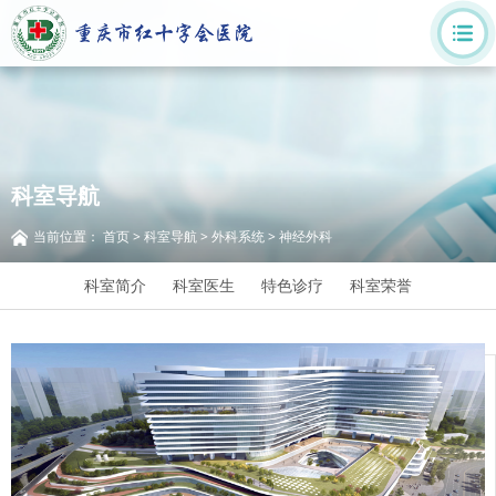
科室导航
当前位置：
首页
>
科室导航
>
外科系统
>
神经外科
科室简介
科室医生
特色诊疗
科室荣誉