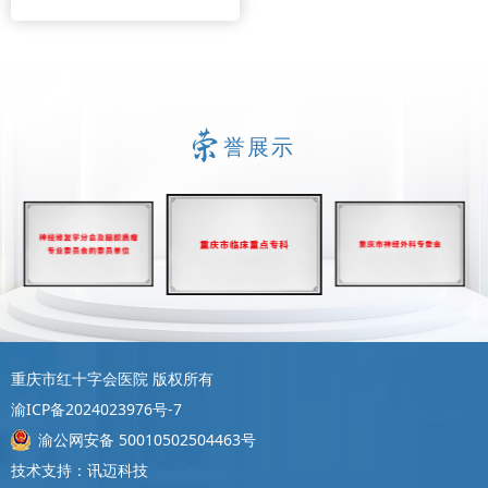
誉展示
重庆市红十字会医院 版权所有
渝ICP备2024023976号-7
渝公网安备 50010502504463号
技术支持：讯迈科技