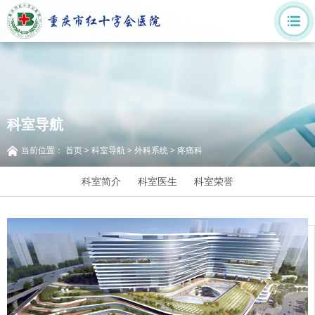
科室导航
当前位置：
首页
>
科室导航
>
外科系统
>
疼痛科
科室简介
科室医生
科室荣誉