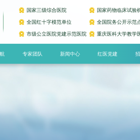
国家三级综合医院
国家药物临床试验
全国红十字模范单位
全国院务公开示范
市级公立医院党建示范医院
重庆医科大学教学
航
专家团队
新闻中心
红医党建