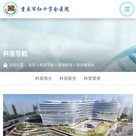
科室导航
当前位置：
首页
>
科室导航
>
医技科室
>
医学检验科
科室简介
科室医生
科室荣誉