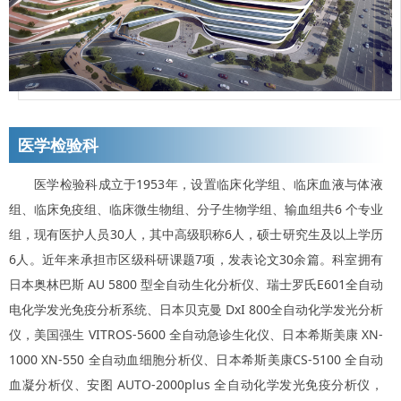
医学检验科
医学检验科成立于1953年，设置临床化学组、临床血液与体液
组、临床免疫组、临床微生物组、分子生物学组、输血组共6 个专业
组，现有医护人员30人，其中高级职称6人，硕士研究生及以上学历
6人。近年来承担市区级科研课题7项，发表论文30余篇。科室拥有
日本奥林巴斯 AU 5800 型全自动生化分析仪、瑞士罗氏E601全自动
电化学发光免疫分析系统、日本贝克曼 DxI 800全自动化学发光分析
仪，美国强生 VITROS-5600 全自动急诊生化仪、日本希斯美康 XN-
1000 XN-550 全自动血细胞分析仪、日本希斯美康CS-5100 全自动
血凝分析仪、安图 AUTO-2000plus 全自动化学发光免疫分析仪，