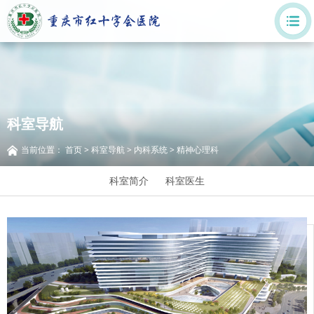
科室导航
当前位置：
首页
>
科室导航
>
内科系统
>
精神心理科
科室简介
科室医生