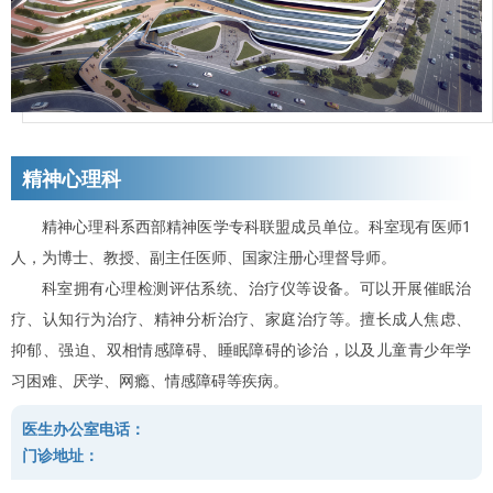
精神心理科
精神心理科系西部精神医学专科联盟成员单位。科室现有医师1
人，为博士、教授、副主任医师、国家注册心理督导师。
科室拥有心理检测评估系统、治疗仪等设备。可以开展催眠治
疗、认知行为治疗、精神分析治疗、家庭治疗等。擅长成人焦虑、
抑郁、强迫、双相情感障碍、睡眠障碍的诊治，以及儿童青少年学
习困难、厌学、网瘾、情感障碍等疾病。
医生办公室电话：
门诊地址：