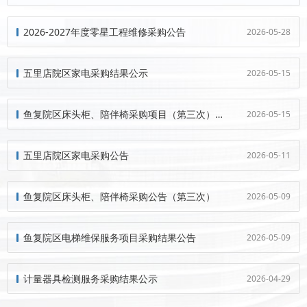
2026-2027年度零星工程维修采购公告
2026-05-28
五里店院区家电采购结果公示
2026-05-15
鱼复院区床头柜、陪伴椅采购项目（第三次）采购结果公示
2026-05-15
五里店院区家电采购公告
2026-05-11
鱼复院区床头柜、陪伴椅采购公告（第三次）
2026-05-09
鱼复院区电梯维保服务项目采购结果公告
2026-05-09
计量器具检测服务采购结果公示
2026-04-29