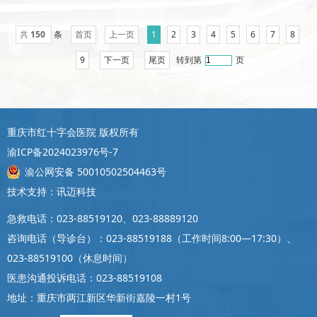
共
150
条
首页
上一页
1
2
3
4
5
6
7
8
9
下一页
尾页
转到第
页
重庆市红十字会医院 版权所有
渝ICP备2024023976号-7
渝公网安备 50010502504463号
技术支持：讯迈科技
急救电话：023-88519120、023-88889120
咨询电话（导诊台）：023-88519188（工作时间8:00—17:30）、
023-88519100（休息时间）
医患沟通投诉电话：023-88519108
地址：重庆市两江新区华新街嘉陵一村1号