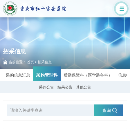
招采信息
当前位置：
首页
>
招采信息
采购管理科
采购信息汇总
后勤保障科（医学装备科）
信息
采购公告
结果公告
其他公告
查询