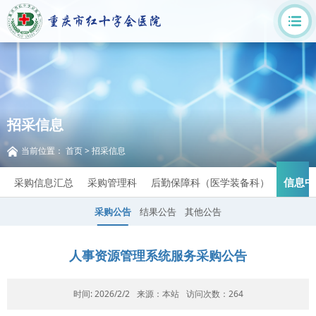
招采信息
当前位置：
首页
>
招采信息
信息中
采购信息汇总
采购管理科
后勤保障科（医学装备科）
采购公告
结果公告
其他公告
人事资源管理系统服务采购公告
时间: 2026/2/2
来源：本站
访问次数：
264