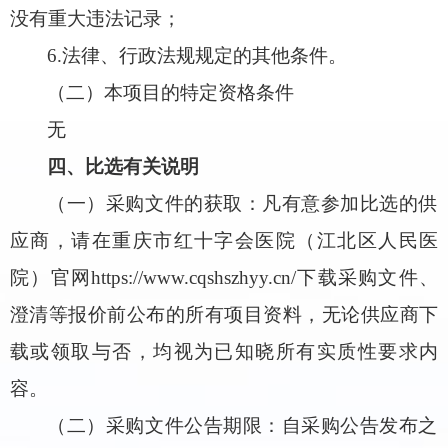
没有重大违法记录；
6.法律、行政法规规定的其他条件。
（二）本项目的特定资格条件
无
四、比选有关说明
（一）采购文件的获取：凡有意参加比选的供
应商，请在重庆市红十字会医院（江北区人民医
院）官网https://www.cqshszhyy.cn/下载采购文件、
澄清等报价前公布的所有项目资料，无论供应商下
载或领取与否，均视为已知晓所有实质性要求内
容。
（二）采购文件公告期限：自采购公告发布之