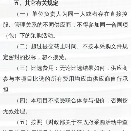
五、其它有关规定
（一）单位负责人为同一人或者存在直接控
股、管理关系的不同供应商，不得参加同一合同项
（包）下的采购活动。
（二）超过提交截止时间、不按本采购文件规
定密封的投标，恕不接受。
（三）比选费用：无论比选结果如何，供应商
参与本项目比选的所有费用均应由供应商自行承
担。
（四）本项目不接受联合体参与报价，否则按
无效处理。
（五）按照《财政部关于在政府采购活动中查