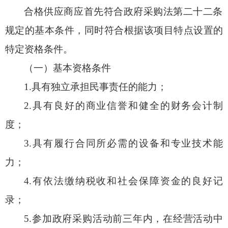
合格供应商应首先符合政府采购法第二十二条
规定的基本条件，同时符合根据该项目特点设置的
特定资格条件。
（一）基本资格条件
1.具有独立承担民事责任的能力；
2.具有良好的商业信誉和健全的财务会计制
度；
3.具有履行合同所必需的设备和专业技术能
力；
4.有依法缴纳税收和社会保障资金的良好记
录；
5.参加政府采购活动前三年内，在经营活动中