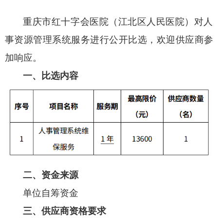
重庆市红十字会医院（江北区人民医院）对人
事资源管理系统服务进行公开比选，欢迎供应商参
加响应。
一、比选内容
二、资金来源
单位自筹资金
三、供应商资格要求