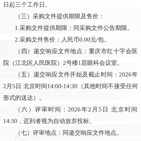
日起三个工作日。
（三）采购文件提供期限及售价：
1.采购文件提供期限：同采购文件公告期限。
2.采购文件售价：人民币0.00元/包。
（四）递交响应文件地点：重庆市红十字会医
院（江北区人民医院）2号楼1层眼科会议室。
（五）递交响应文件开始及截止时间：2026年
2月5日 北京时间14:00-14:30（其他时间不接受任何
形式的送达）。
（六）评审时间：2026年2月5日 北京时间
14:30，迟到者视为自动放弃投标。
（七）评审地点：同递交响应文件地点。