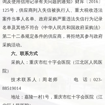
询及使用信用记录有关问题的通知》财库〔2016〕
125号，供应商列入失信被执行人、重大税收违法
案件当事人名单、政府采购严重违法失信行为记录
名单及其他不符合《中华人民共和国政府采购法》
第二十二条规定条件的供应商，将拒绝其参与政府
采购活动。
六、联系方式
采购人：重庆市红十字会医院（江北区人民医
院）
技术联系人：周老师 电 话：023-
88519014
地址：嘉陵一村1号，重庆市红十字会医院（江